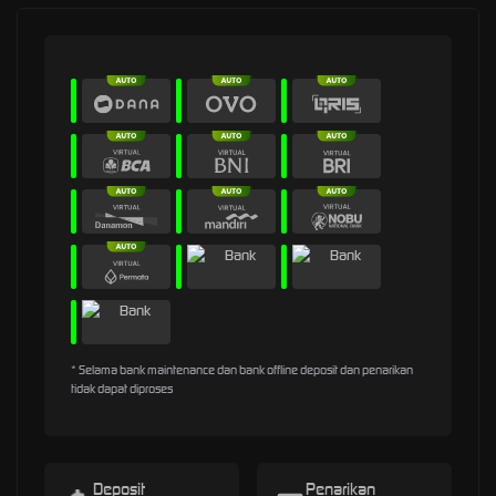
* Selama bank maintenance dan bank offline deposit dan penarikan
tidak dapat diproses
Deposit
Penarikan