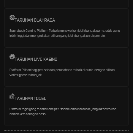
TARUHAN OLAHRAGA
Sportsbook Gaming Platform Terbaik menawarkan lebih banyak game, odds yang
lebih tinggi, dan menyediakan pilihan yang lebih banyak untuk pemain.
TARUHAN LIVE KASINO
Platform Pilihan bagi perusahaan-perusahaan terbaik di dunia, dengan pilihan
variasi game terbanyak
TARUHAN TOGEL
Platform togel yang menarik dari perusahan terbaik di dunia yang menawarkan
hadiah kemenangan besar