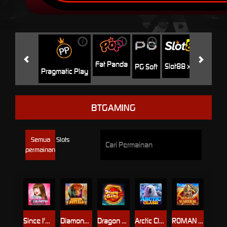
i
i
i
i
i
Facha
Fat Panda
Slot88 x PP
PG Soft
Pragmatic Play
BTGAMING
Semua
Slots
permainan
Since I'm here
Diamond buffalo
Dragon Gem2
Arctic Clash
ROMAN WARRIOR