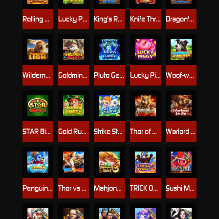
Rolling Panda
Lucky Panda
King's Return
Knife Throwing Show
Dragon's Expedition
Wilderness Lion
Goldmine Blast
Pluto Gems
Lucky Piggy
Woof-woof Paradise
STAR Bingo
Gold Rush Party
Strike Storm
Thor of Mars
Warlord Lu Bu
Penguin Smash
Thor vs Loki
Mahjong Gold 3
TRICK OR TREAT
Sushi Match