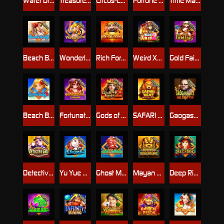
Water Dragon
Treasure Hunters
Circus-Lucky Mix
Fortune Cat
Time Machine
Beach Baby
Wonderland
Rich Fortune
Weird Xmas2
Gold Fairy 2
Beach Baby2
Fortunate Lion-Lucky Mix
Gods of Egypt2
SAFARI HEAT-MULTIPLY FUN
Gaogashou2 MULTIPLY FUN
Detective Girl
Yu Yue Long Men
Ghost Mansion
Mayan Adventure
Deep Rising