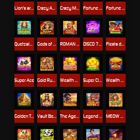
Lion's area
Crazy ATM
Crazy Money Rolling
Fortune Toto 4D
Fortune Horse
Quetzalcoatl
Gods of Egypt
ROMAN WARRIOR2
DISCO 777
Fiesta de Mexicana
Super Ace
Gold Rush Blast
Wealth Rising 2
Super Clovers 2
Wealth Rolling
Golden Temple2
Vault Beauty Thief
The Age Of Navigation
Legend of Aztec2
MEOW DYNASTY