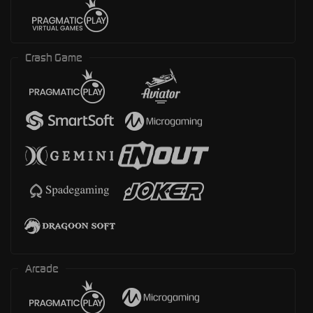
Crash Game
Arcade