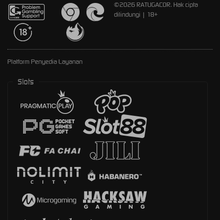
©2026 RATUGACOR. Hak cipta
dilindungi | 18+
Platform Penyedia Layanan
Slots