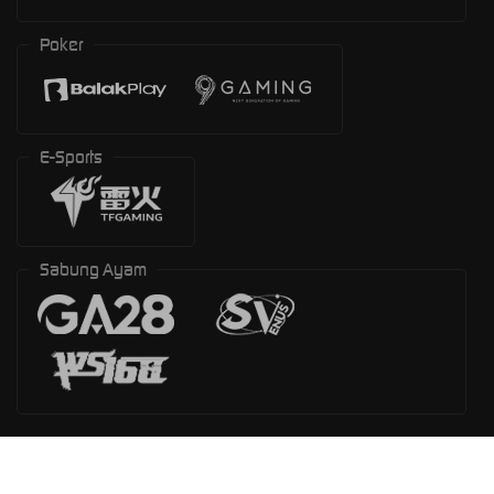
Poker
E-Sports
Sabung Ayam