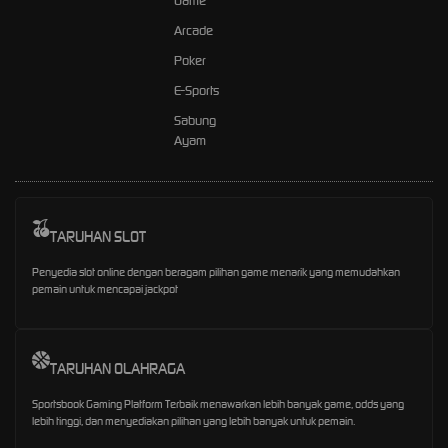
Game
Arcade
Poker
E-Sports
Sabung
Ayam
TARUHAN SLOT
Penyedia slot online dengan beragam pilihan game menarik yang memudahkan
pemain untuk mencapai jackpot
TARUHAN OLAHRAGA
Sportsbook Gaming Platform Terbaik menawarkan lebih banyak game, odds yang
lebih tinggi, dan menyediakan pilihan yang lebih banyak untuk pemain.