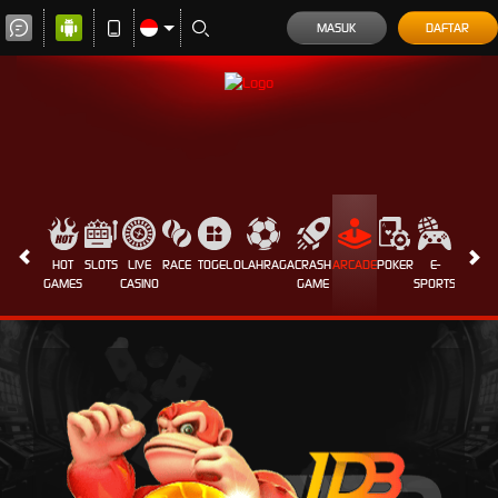
MASUK
DAFTAR
HOT
SLOTS
LIVE
RACE
TOGEL
OLAHRAGA
CRASH
ARCADE
POKER
E-
SABUN
GAMES
CASINO
GAME
SPORTS
AYAM