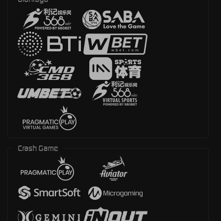
Crash Game