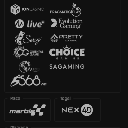
Race
Togel
Olahraga