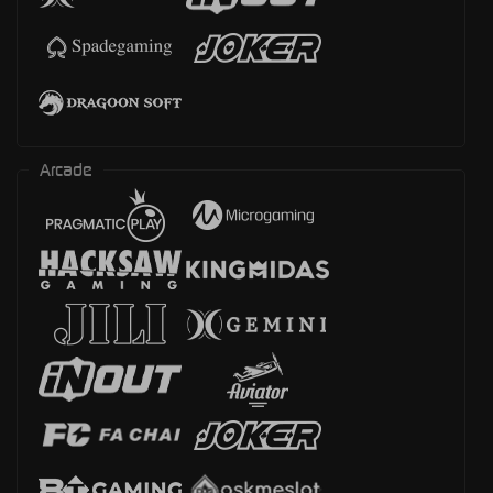
Arcade