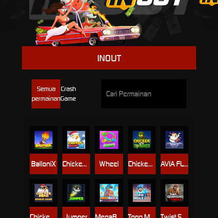
INOUT
Semua
Crash
permainan
Game
BalloniX
Chicken Road Ice
Wheel
Chicken vs Zombies
AVIA FLY 2
Chicken Road Bonus
Jumper
MegaBlock
Topo Mole
Twist San Quentin