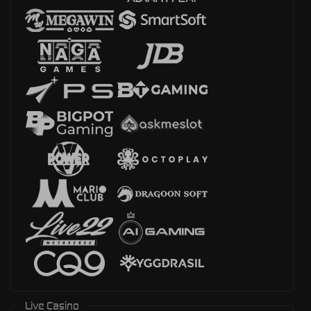
Live Casino