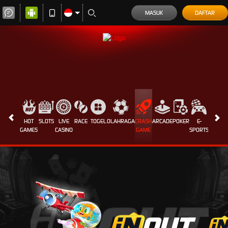
MASUK
DAFTAR
HOT
SLOTS
LIVE
RACE
TOGEL
OLAHRAGA
CRASH
ARCADE
POKER
E-
SABUN
GAMES
CASINO
GAME
SPORTS
AYAM