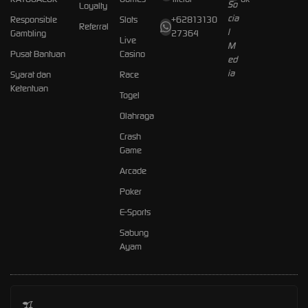
Loyalty
Responsible
Slots
+62813130
Referral
Gambling
27364
Live
Pusat Bantuan
Casino
Syarat dan
Race
Ketentuan
Togel
Olahraga
Crash
Game
Arcade
Poker
E-Sports
Sabung
Ayam